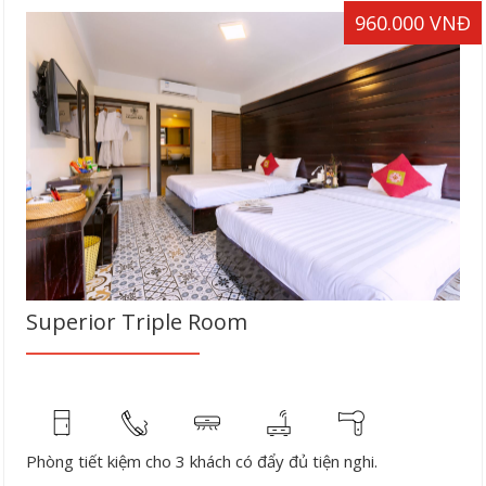
960.000 VNĐ
Superior Triple Room
Phòng tiết kiệm cho 3 khách có đẩy đủ tiện nghi.