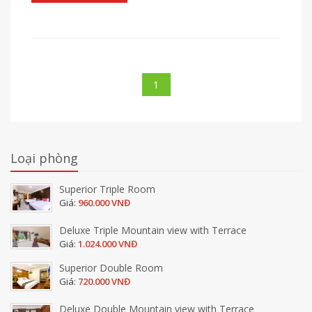
1
Loại phòng
Superior Triple Room
Giá:
960.000 VNĐ
Deluxe Triple Mountain view with Terrace
Giá:
1.024.000 VNĐ
Superior Double Room
Giá:
720.000 VNĐ
Deluxe Double Mountain view with Terrace