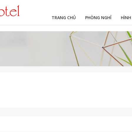
TRANG CHỦ
PHÒNG NGHỈ
HÌNH