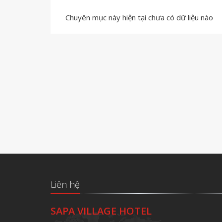
Chuyên mục này hiện tại chưa có dữ liệu nào
Liên hệ
SAPA VILLAGE HOTEL